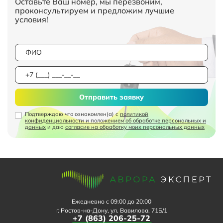
Оставьте Ваш номер, мы перезвоним,
проконсультируем и предложим лучшие
условия!
Отправить заявку
Подтверждаю что ознакомлен(а) с
политикой
конфиденциальности и положением об обработке персональных и
данных
и даю
согласие на обработку моих персональных данных
Ежедневно с 09:00 до 20:00
г. Ростов-на-Дону, ул. Вавилова, 71Б/1
+7 (863) 206-25-72