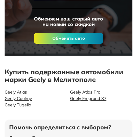
Обменяем ваш старый авто
на новый со скидкой
Обменять авто
Купить подержанные автомобили
марки Geely в Мелитополе
Geely Atlas
Geely Atlas Pro
Geely Coolray
Geely Emgrand X7
Geely Tugella
Помочь определиться с выбором?