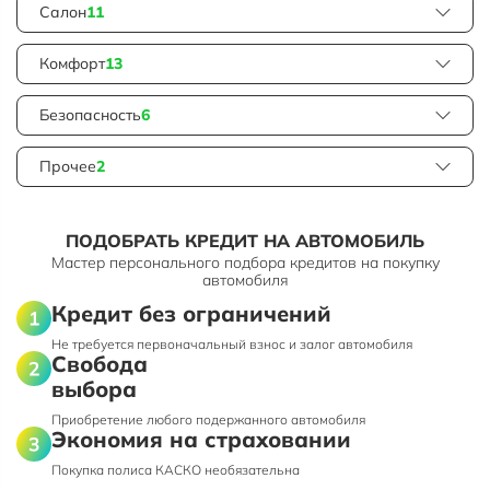
Салон
11
Комфорт
13
Безопасность
6
Прочее
2
ПОДОБРАТЬ КРЕДИТ НА АВТОМОБИЛЬ
Мастер персонального подбора кредитов на покупку
автомобиля
Кредит без ограничений
Не требуется первоначальный взнос и залог автомобиля
Свобода
выбора
Приобретение любого подержанного автомобиля
Экономия на страховании
Покупка полиса КАСКО необязательна