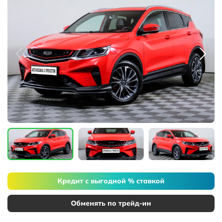
Кредит с выгодной % ставкой
Обменять по трейд-ин