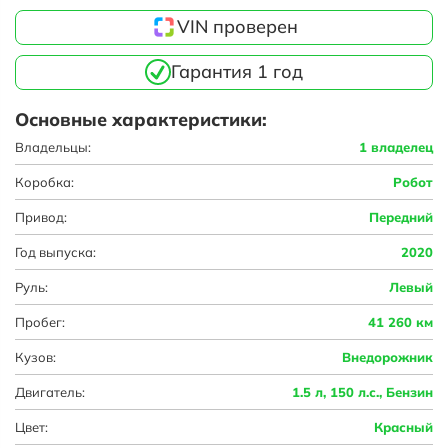
VIN проверен
Гарантия 1 год
Основные характеристики:
Владельцы:
1 владелец
Коробка:
Робот
Привод:
Передний
Год выпуска:
2020
Руль:
Левый
Пробег:
41 260 км
Кузов:
Внедорожник
Двигатель:
1.5 л, 150 л.с., Бензин
Цвет:
Красный