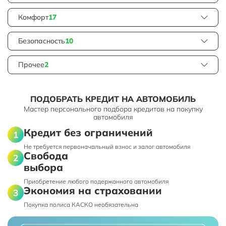
Комфорт
17
Безопасность
10
Прочее
2
ПОДОБРАТЬ КРЕДИТ НА АВТОМОБИЛЬ
Мастер персонального подбора кредитов на покупку
автомобиля
Кредит без ограничений
Не требуется первоначальный взнос и залог автомобиля
Свобода
выбора
Приобретение любого подержанного автомобиля
Экономия на страховании
Покупка полиса КАСКО необязательна