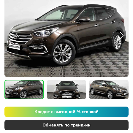
Кредит с выгодной % ставкой
Обменять по трейд-ин