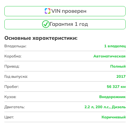
VIN проверен
Гарантия 1 год
Основные характеристики:
Владельцы:
1 владелец
Коробка:
Автоматическая
Привод:
Полный
Год выпуска:
2017
Пробег:
56 327 км
Кузов:
Внедорожник
Двигатель:
2.2 л, 200 л.с., Дизель
Цвет:
Коричневый