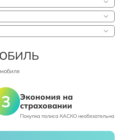
МОБИЛЬ
омобиля
Экономия на
страховании
Покупка полиса КАСКО необязательна