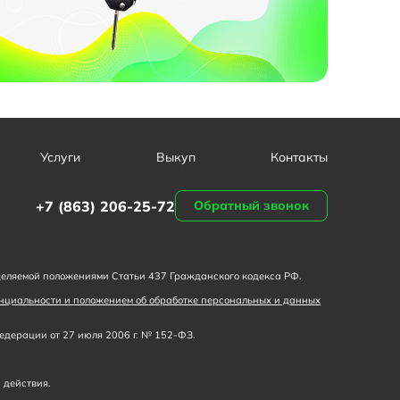
Услуги
Выкуп
Контакты
+7 (863) 206-25-72
Обратный звонок
деляемой положениями Статьи 437 Гражданского кодекса РФ.
нциальности и положением об обработке персональных и данных
дерации от 27 июля 2006 г. № 152-ФЗ.
 действия.