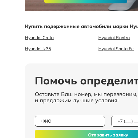
Купить подержанные автомобили марки Hyu
Hyundai Creta
Hyundai Elantra
Hyundai ix35
Hyundai Santa Fe
Помочь определит
Оставьте Ваш номер, мы перезвоним
и предложим лучшие условия!
Отправить заявку