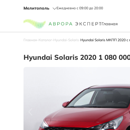
Мелитополь
Ежедневно с 09:00 до 20:00
Главная
Главная
-
Каталог
-
Hyundai
-
Solaris
-
Hyundai Solaris МКПП 2020 с
Hyundai Solaris 2020 1 080 00