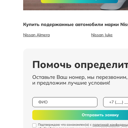
Купить подержанные автомобили марки Nis
Nissan Almera
Nissan Juke
Помочь определит
Оставьте Ваш номер, мы перезвоним
и предложим лучшие условия!
Отправить заявку
Подтверждаю что ознакомлен(а) с
политикой конфиденц