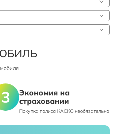
МОБИЛЬ
омобиля
Экономия на
страховании
Покупка полиса КАСКО необязательна