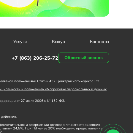
Услуги
Выкуп
Контакты
+7 (863) 206-25-72
Обратный звонок
деляемой положениями Статьи 437 Гражданского кодекса РФ.
нциальности и положением об обработке персональных и данных
дерации от 27 июля 2006 г. № 152-ФЗ.
 действия.
% (включительно) и оформлении договора личного страхования
оставит– 24,5%. При ПВ менее 20% необходимо предоставление
₽.