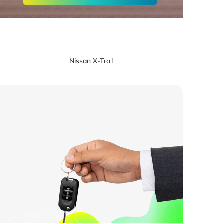
Nissan X-Trail