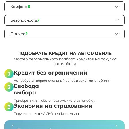
Комфорт
8
Безопасность
7
Прочее
2
ПОДОБРАТЬ КРЕДИТ НА АВТОМОБИЛЬ
Мастер персонального подбора кредитов на покупку
автомобиля
Кредит без ограничений
Не требуется первоначальный взнос и залог автомобиля
Свобода
выбора
Приобретение любого подержанного автомобиля
Экономия на страховании
Покупка полиса КАСКО необязательна