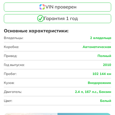
VIN проверен
Гарантия 1 год
Основные характеристики:
Владельцы:
2 владельца
Коробка:
Автоматическая
Привод:
Полный
Год выпуска:
2010
Пробег:
102 144 км
Кузов:
Внедорожник
Двигатель:
2.4 л, 167 л.с., Бензин
Цвет:
Белый