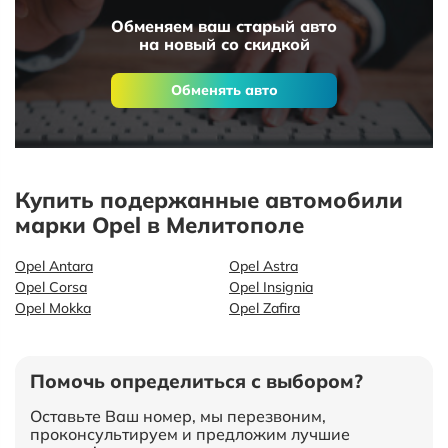
Обменяем ваш старый авто
на новый со скидкой
Обменять авто
Купить подержанные автомобили
марки Opel в Мелитополе
Opel Antara
Opel Astra
Opel Corsa
Opel Insignia
Opel Mokka
Opel Zafira
Помочь определиться с выбором?
Оставьте Ваш номер, мы перезвоним,
проконсультируем и предложим лучшие